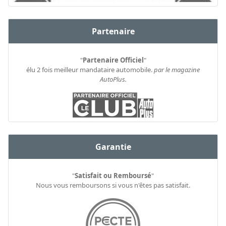
Partenaire
"
Partenaire Officiel
"
élu 2 fois meilleur mandataire automobile.
par le magazine
AutoPlus.
Garantie
"
Satisfait ou Remboursé
"
Nous vous remboursons si vous n'êtes pas satisfait.