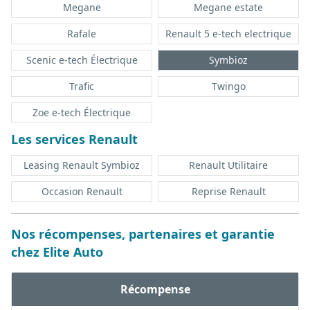
Megane
Megane estate
Rafale
Renault 5 e-tech electrique
Scenic e-tech Électrique
Symbioz
Trafic
Twingo
Zoe e-tech Électrique
Les services Renault
Leasing Renault Symbioz
Renault Utilitaire
Occasion Renault
Reprise Renault
Nos récompenses, partenaires et garantie
chez Elite Auto
Récompense