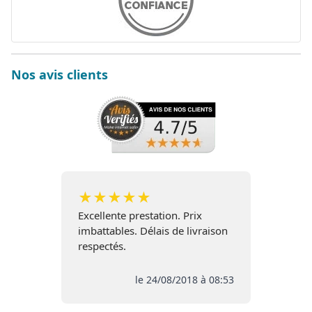
Nos avis clients
★
★
★
★
★
Excellente prestation. Prix
imbattables. Délais de livraison
respectés.
le 24/08/2018 à 08:53