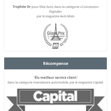
Trophée Or
pour Elite Auto dans la catégorie «Concession
Digitale»
par le magazine Auto Moto
Récompense
"
Élu meilleur service client
"
dans la catégorie mandataire automobile.
par le magazine Capital.