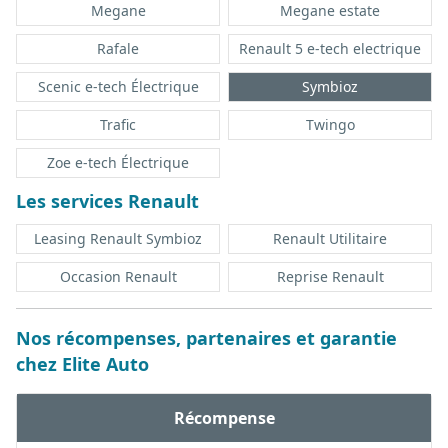
Megane
Megane estate
Rafale
Renault 5 e-tech electrique
Scenic e-tech Électrique
Symbioz
Trafic
Twingo
Zoe e-tech Électrique
Les services Renault
Leasing Renault Symbioz
Renault Utilitaire
Occasion Renault
Reprise Renault
Nos récompenses, partenaires et garantie
chez Elite Auto
Récompense