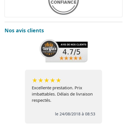
Nos avis clients
★
★
★
★
★
Excellente prestation. Prix
imbattables. Délais de livraison
respectés.
le 24/08/2018 à 08:53