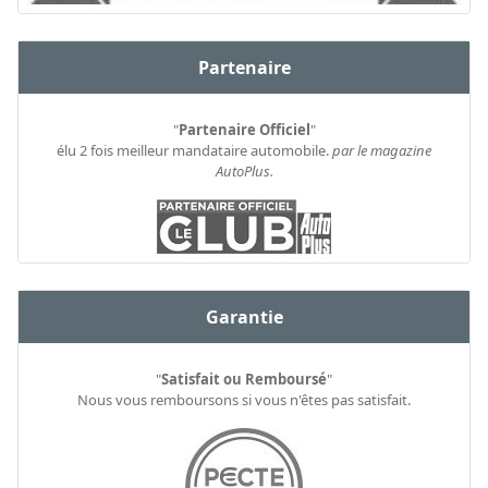
Partenaire
"
Partenaire Officiel
"
élu 2 fois meilleur mandataire automobile.
par le magazine
AutoPlus.
Garantie
"
Satisfait ou Remboursé
"
Nous vous remboursons si vous n'êtes pas satisfait.