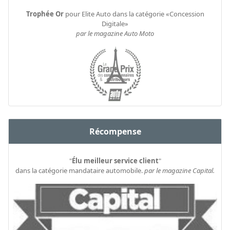
Trophée Or
pour Elite Auto dans la catégorie «Concession
Digitale»
par le magazine Auto Moto
Récompense
"
Élu meilleur service client
"
dans la catégorie mandataire automobile.
par le magazine Capital.