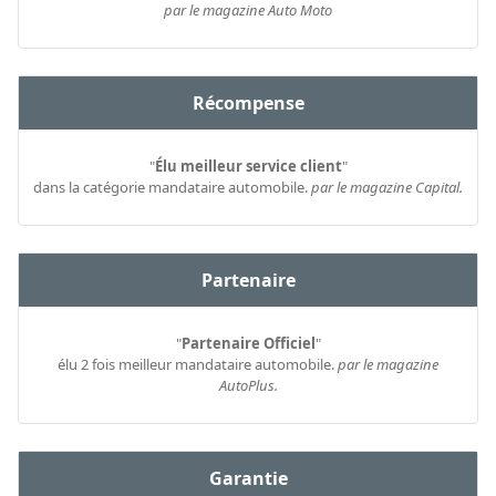
par le magazine Auto Moto
Récompense
"
Élu meilleur service client
"
dans la catégorie mandataire automobile.
par le magazine Capital.
Partenaire
"
Partenaire Officiel
"
élu 2 fois meilleur mandataire automobile.
par le magazine
AutoPlus.
Garantie