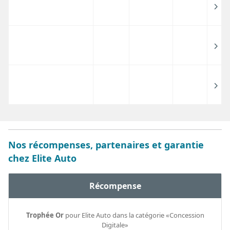
Nos récompenses, partenaires et garantie
chez Elite Auto
Récompense
Trophée Or
pour Elite Auto dans la catégorie «Concession
Digitale»