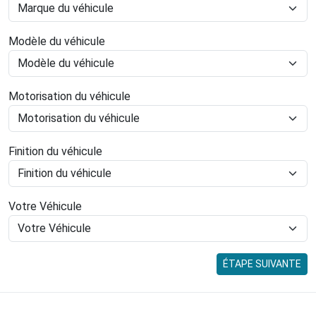
Modèle du véhicule
Motorisation du véhicule
Finition du véhicule
Votre Véhicule
ÉTAPE SUIVANTE