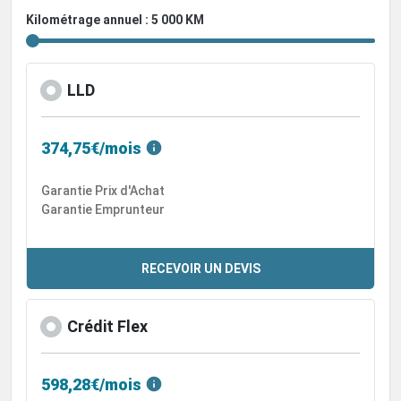
Kilométrage annuel : 5 000 KM
LLD
374,75€/mois
Garantie Prix d'Achat
Garantie Emprunteur
RECEVOIR UN DEVIS
Crédit Flex
598,28€/mois