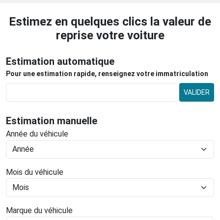
Estimez en quelques clics la valeur de
reprise votre voiture
Estimation automatique
Pour une estimation rapide, renseignez votre immatriculation
VALIDER
Estimation manuelle
Année du véhicule
Mois du véhicule
Marque du véhicule