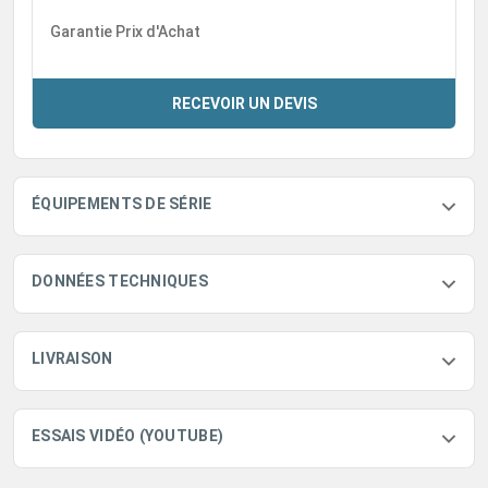
Garantie Prix d'Achat
RECEVOIR UN DEVIS
ÉQUIPEMENTS DE SÉRIE
DONNÉES TECHNIQUES
LIVRAISON
ESSAIS VIDÉO (YOUTUBE)