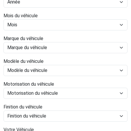
Mois du véhicule
Marque du véhicule
Modèle du véhicule
Motorisation du véhicule
Finition du véhicule
Votre Véhicule