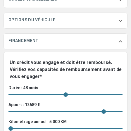
OPTIONS DU VÉHICULE
FINANCEMENT
Un crédit vous engage et doit être remboursé.
Vérifiez vos capacités de remboursement avant de
vous engager*
Durée : 48 mois
Apport : 12689 €
Kilométrage annuel : 5 000 KM