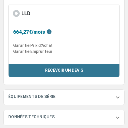
LLD
664,27€/mois
Garantie Prix d'Achat
Garantie Emprunteur
RECEVOIR UN DEVIS
ÉQUIPEMENTS DE SÉRIE
DONNÉES TECHNIQUES