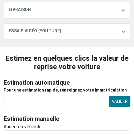
LIVRAISON
ESSAIS VIDÉO (YOUTUBE)
Estimez en quelques clics la valeur de
reprise votre voiture
Estimation automatique
Pour une estimation rapide, renseignez votre immatriculation
VALIDER
Estimation manuelle
Année du véhicule