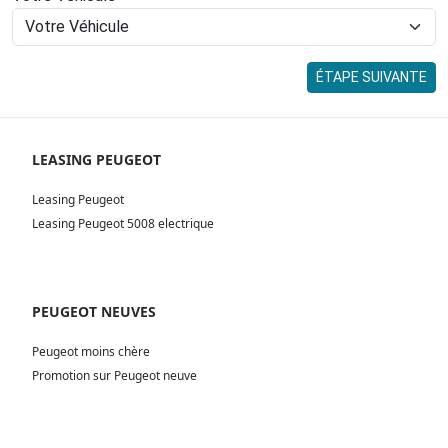
ÉTAPE SUIVANTE
LEASING PEUGEOT
Leasing Peugeot
Leasing Peugeot 5008 electrique
PEUGEOT NEUVES
Peugeot moins chère
Promotion sur Peugeot neuve