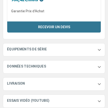
Garantie Prix d'Achat
RECEVOIR UN DEVIS
ÉQUIPEMENTS DE SÉRIE
DONNÉES TECHNIQUES
LIVRAISON
ESSAIS VIDÉO (YOUTUBE)