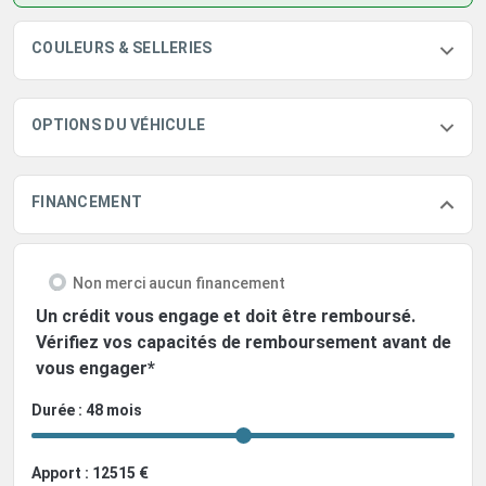
COULEURS & SELLERIES
OPTIONS DU VÉHICULE
FINANCEMENT
Non merci aucun financement
Un crédit vous engage et doit être remboursé.
Vérifiez vos capacités de remboursement avant de
vous engager*
Durée : 48 mois
Apport : 12515 €