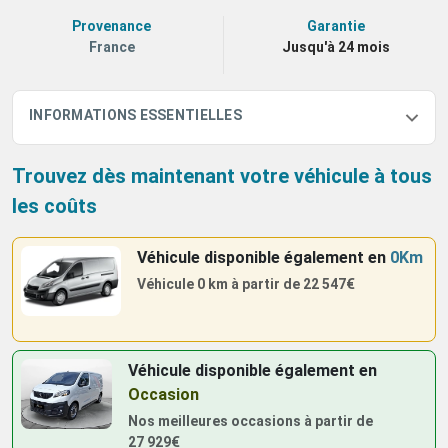
Provenance
Garantie
France
Jusqu'à 24 mois
INFORMATIONS ESSENTIELLES
Trouvez dès maintenant votre véhicule à tous
les coûts
Véhicule disponible également
en
0Km
Véhicule 0 km à partir de
22 547€
Véhicule disponible également
en
Occasion
Nos meilleures occasions à partir de
27 929€