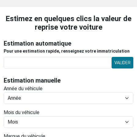
Estimez en quelques clics la valeur de
reprise votre voiture
Estimation automatique
Pour une estimation rapide, renseignez votre immatriculation
VALIDER
Estimation manuelle
Année du véhicule
Mois du véhicule
Marque du véhicule