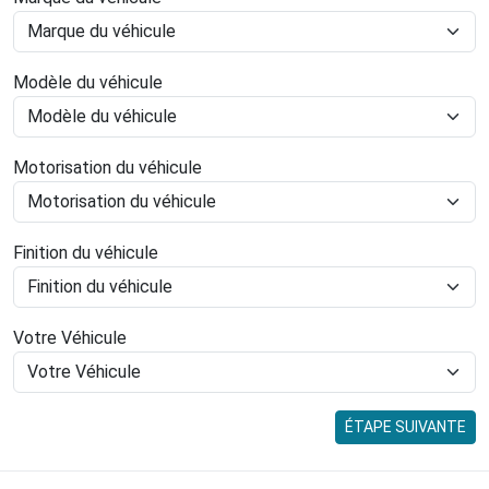
Modèle du véhicule
Motorisation du véhicule
Finition du véhicule
Votre Véhicule
ÉTAPE SUIVANTE