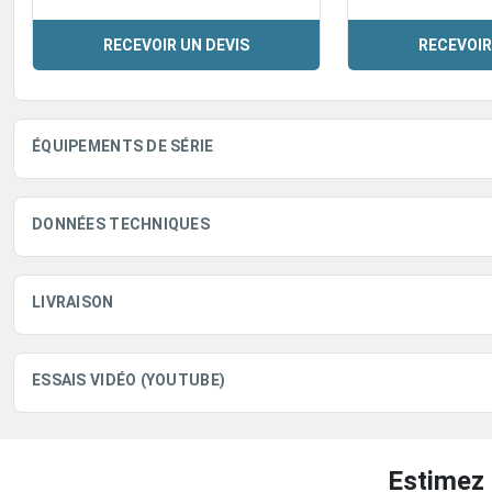
RECEVOIR UN DEVIS
RECEVOIR
ÉQUIPEMENTS DE SÉRIE
DONNÉES TECHNIQUES
LIVRAISON
ESSAIS VIDÉO (YOUTUBE)
Estimez 