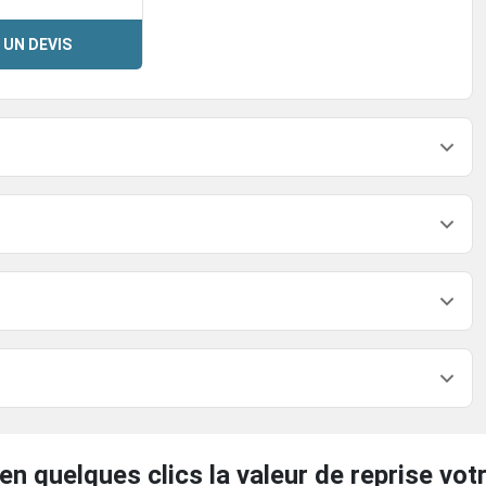
 UN DEVIS
en quelques clics la valeur de reprise votr