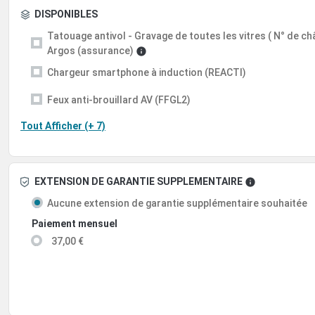
DISPONIBLES
Tatouage antivol - Gravage de toutes les vitres ( N° de châs
Argos (assurance)
Chargeur smartphone à induction (REACTI)
Feux anti-brouillard AV (FFGL2)
Tout Afficher (+ 7)
EXTENSION DE GARANTIE SUPPLEMENTAIRE
Aucune extension de garantie supplémentaire souhaitée
Paiement mensuel
37,00 €