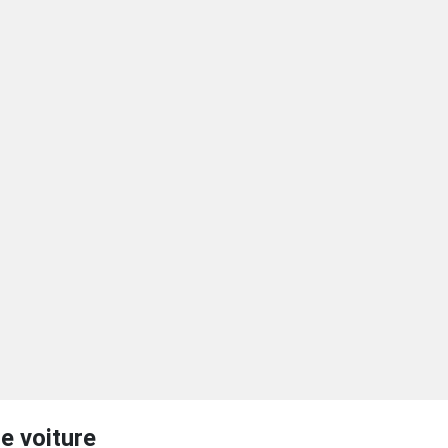
e voiture