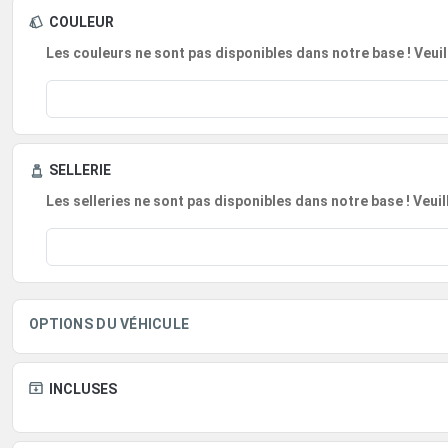
COULEUR
Les couleurs ne sont pas disponibles dans notre base ! Veuil
SELLERIE
Les selleries ne sont pas disponibles dans notre base ! Veui
OPTIONS DU VÉHICULE
INCLUSES