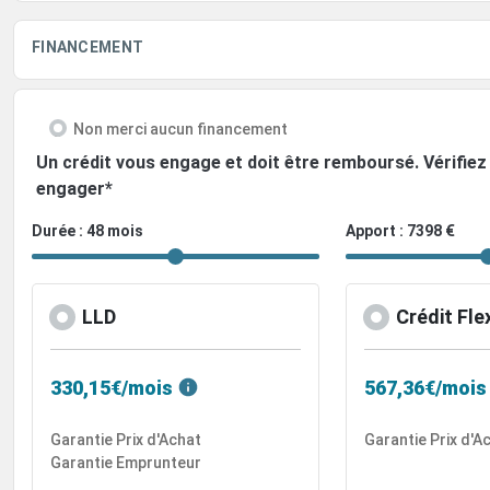
FINANCEMENT
Non merci aucun financement
Un crédit vous engage et doit être remboursé. Vérifi
engager*
Durée : 48 mois
Apport : 7398 €
LLD
Crédit Fle
330,15€/mois
567,36€/mois
Garantie Prix d'Achat
Garantie Prix d'A
Garantie Emprunteur