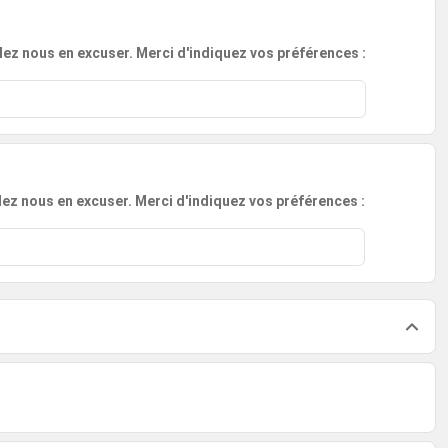
lez nous en excuser. Merci d'indiquez vos préférences :
llez nous en excuser. Merci d'indiquez vos préférences :