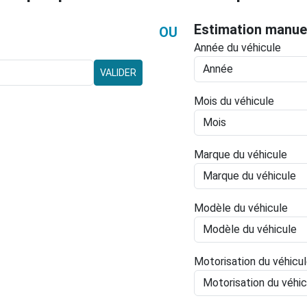
Estimation manue
OU
Année du véhicule
VALIDER
Mois du véhicule
Marque du véhicule
Modèle du véhicule
Motorisation du véhicu