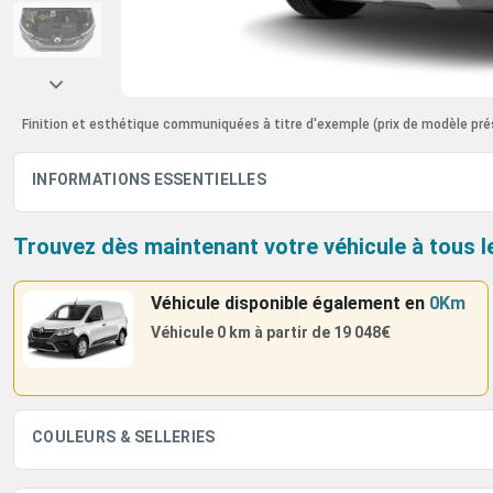
Finition et esthétique communiquées à titre d'exemple
(prix de modèle pré
INFORMATIONS ESSENTIELLES
Trouvez dès maintenant votre véhicule à tous l
Véhicule disponible également
en
0Km
Véhicule 0 km à partir de
19 048€
COULEURS & SELLERIES