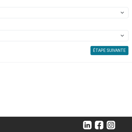
ÉTAPE SUIVANTE