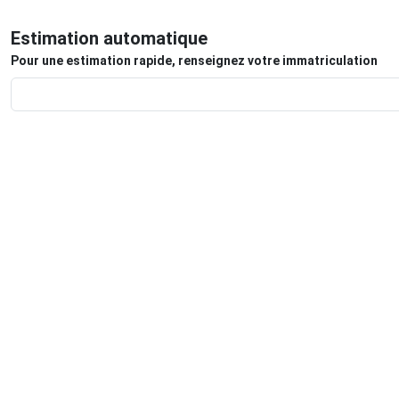
Estimation automatique
Pour une estimation rapide, renseignez votre immatriculation