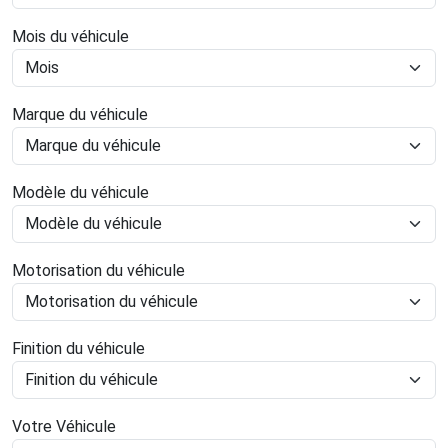
Mois du véhicule
Marque du véhicule
Modèle du véhicule
Motorisation du véhicule
Finition du véhicule
Votre Véhicule