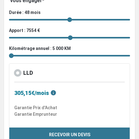
vous engager*
Durée : 48 mois
Apport : 7554 €
Kilométrage annuel : 5 000 KM
LLD
305,15€/mois
Garantie Prix d'Achat
Garantie Emprunteur
RECEVOIR UN DEVIS