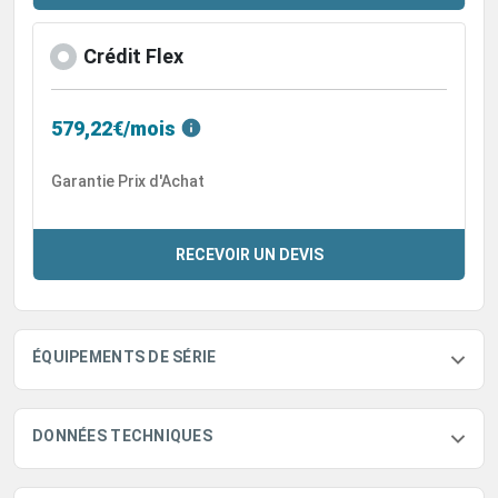
Crédit Flex
579,22€/mois
Garantie Prix d'Achat
RECEVOIR UN DEVIS
ÉQUIPEMENTS DE SÉRIE
DONNÉES TECHNIQUES