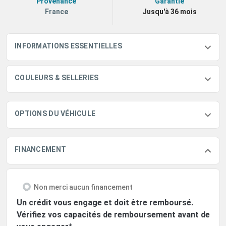
Provenance
Garantie
France
Jusqu'à 36 mois
INFORMATIONS ESSENTIELLES
COULEURS & SELLERIES
OPTIONS DU VÉHICULE
FINANCEMENT
Non merci aucun financement
Un crédit vous engage et doit être remboursé.
Vérifiez vos capacités de remboursement avant de