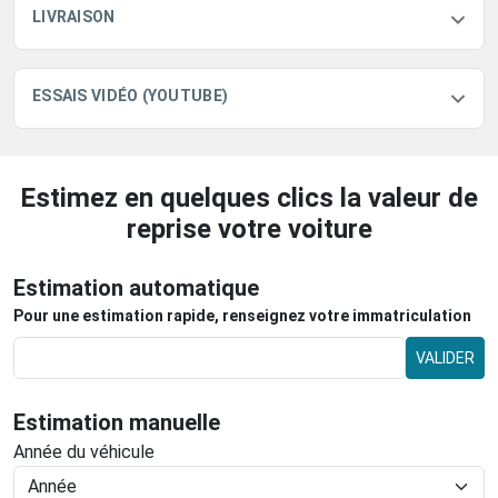
LIVRAISON
ESSAIS VIDÉO (YOUTUBE)
Estimez en quelques clics la valeur de
reprise votre voiture
Estimation automatique
Pour une estimation rapide, renseignez votre immatriculation
VALIDER
Estimation manuelle
Année du véhicule