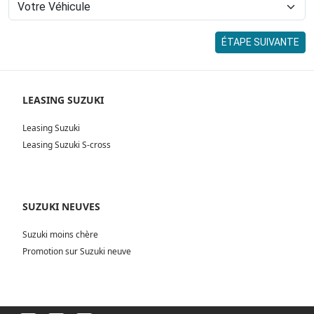
ÉTAPE SUIVANTE
LEASING SUZUKI
Leasing Suzuki
Leasing Suzuki S-cross
SUZUKI NEUVES
Suzuki moins chère
Promotion sur Suzuki neuve