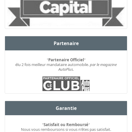
Partenaire
"
Partenaire Officiel
"
élu 2 fois meilleur mandataire automobile.
par le magazine
AutoPlus.
Garantie
"
Satisfait ou Remboursé
"
Nous vous remboursons si vous n'êtes pas satisfait.