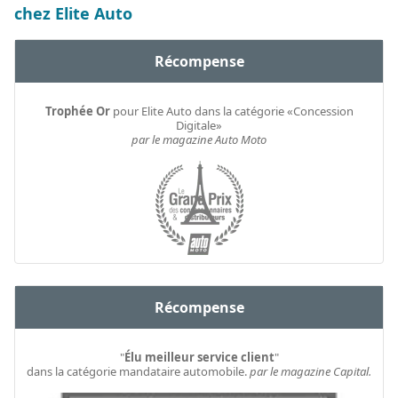
chez Elite Auto
Récompense
Trophée Or
pour Elite Auto dans la catégorie «Concession
Digitale»
par le magazine Auto Moto
Récompense
"
Élu meilleur service client
"
dans la catégorie mandataire automobile.
par le magazine Capital.