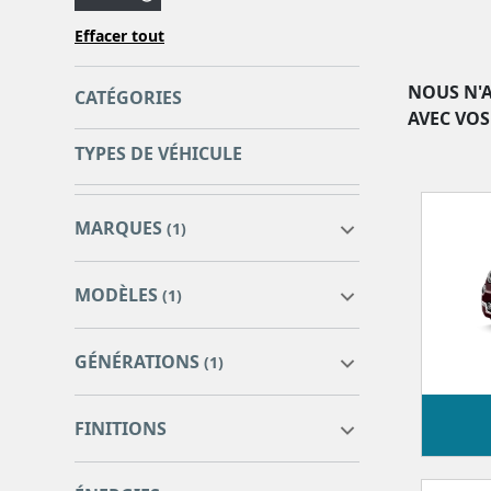
Effacer tout
NOUS N'A
CATÉGORIES
AVEC VOS
TYPES DE VÉHICULE
MARQUES
(1)
MODÈLES
(1)
GÉNÉRATIONS
(1)
FINITIONS