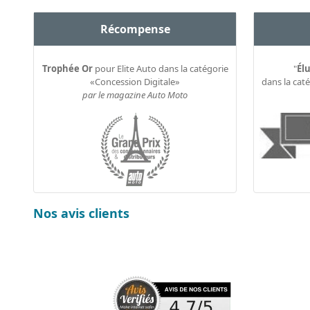
Récompense
Trophée Or
pour Elite Auto dans la catégorie
"
Élu
«Concession Digitale»
dans la cat
par le magazine Auto Moto
Nos avis clients