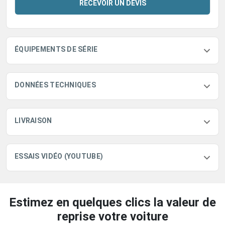
RECEVOIR UN DEVIS
ÉQUIPEMENTS DE SÉRIE
DONNÉES TECHNIQUES
LIVRAISON
ESSAIS VIDÉO (YOUTUBE)
Estimez en quelques clics la valeur de
reprise votre voiture