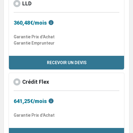
LLD
360,48€/mois
Garantie Prix d'Achat
Garantie Emprunteur
RECEVOIR UN DEVIS
Crédit Flex
641,25€/mois
Garantie Prix d'Achat