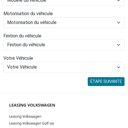
Motorisation du véhicule
Finition du véhicule
Votre Véhicule
ÉTAPE SUIVANTE
LEASING VOLKSWAGEN
Leasing Volkswagen
Leasing Volkswagen Golf sw