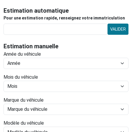
Estimation automatique
Pour une estimation rapide, renseignez votre immatriculation
VALIDER
Estimation manuelle
Année du véhicule
Mois du véhicule
Marque du véhicule
Modèle du véhicule