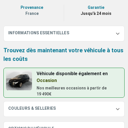
Provenance
Garantie
France
Jusqu'à 24 mois
INFORMATIONS ESSENTIELLES
Trouvez dès maintenant votre véhicule à tous
les coûts
Véhicule disponible également
en
Occasion
Nos meilleures occasions à partir de
19 490€
COULEURS & SELLERIES