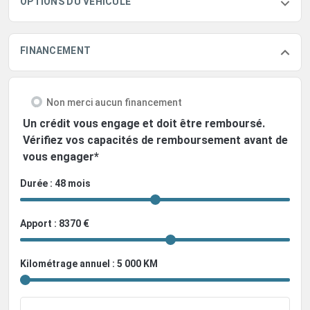
OPTIONS DU VÉHICULE
FINANCEMENT
Non merci aucun financement
Un crédit vous engage et doit être remboursé.
Vérifiez vos capacités de remboursement avant de
vous engager*
Durée : 48 mois
Apport : 8370 €
Kilométrage annuel : 5 000 KM