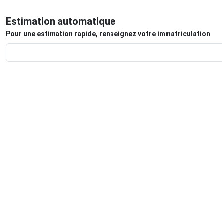
Estimation automatique
Pour une estimation rapide, renseignez votre immatriculation