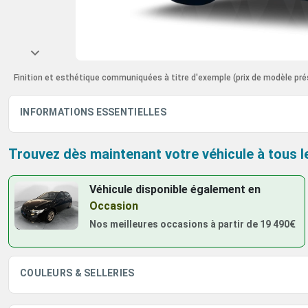
Finition et esthétique communiquées à titre d'exemple
(prix de modèle pré
INFORMATIONS ESSENTIELLES
Trouvez dès maintenant votre véhicule à tous l
Véhicule disponible également
en
Occasion
Nos meilleures occasions à partir de
19 490€
COULEURS & SELLERIES