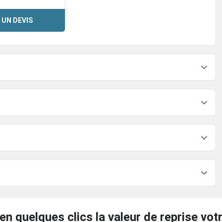
 UN DEVIS
en quelques clics la valeur de reprise votr