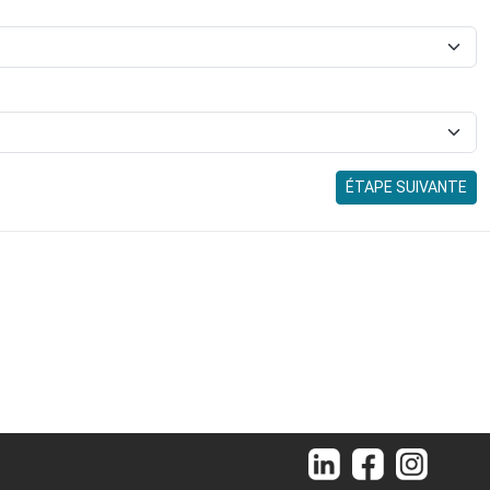
ÉTAPE SUIVANTE