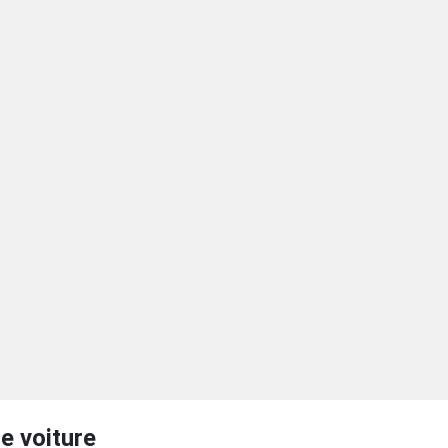
e voiture