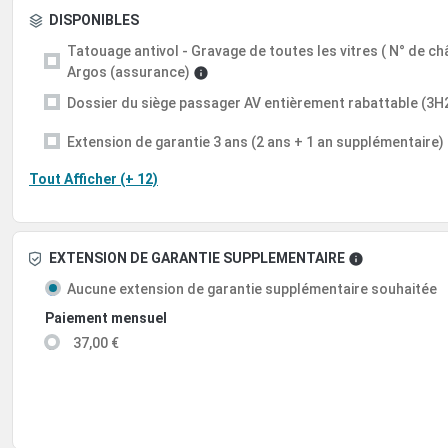
DISPONIBLES
Tatouage antivol - Gravage de toutes les vitres ( N° de châs
Argos (assurance)
Dossier du siège passager AV entièrement rabattable (3H
Extension de garantie 3 ans (2 ans + 1 an supplémentaire)
Tout Afficher (+ 12)
EXTENSION DE GARANTIE SUPPLEMENTAIRE
Aucune extension de garantie supplémentaire souhaitée
Paiement mensuel
37,00 €