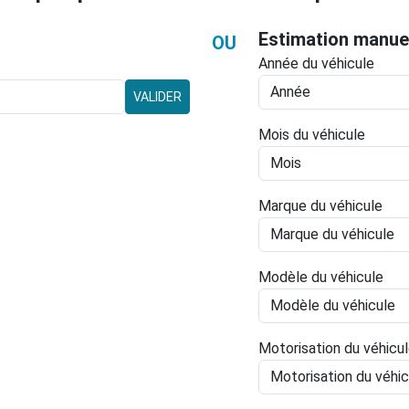
Estimation manue
OU
Année du véhicule
VALIDER
Mois du véhicule
Marque du véhicule
Modèle du véhicule
Motorisation du véhicu