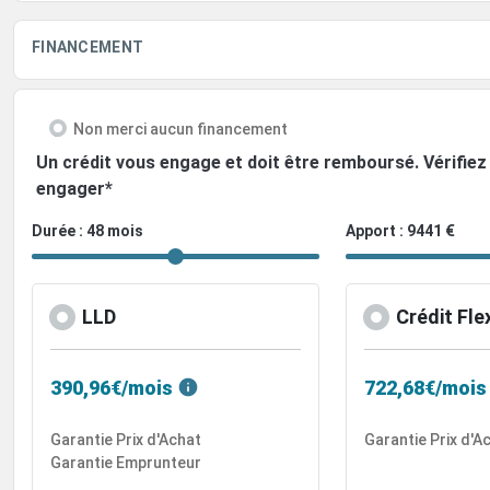
FINANCEMENT
Non merci aucun financement
Un crédit vous engage et doit être remboursé. Vérifi
engager*
Durée : 48 mois
Apport : 9441 €
LLD
Crédit Fle
390,96€/mois
722,68€/mois
Garantie Prix d'Achat
Garantie Prix d'A
Garantie Emprunteur