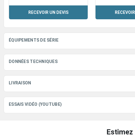
RECEVOIR UN DEVIS
RECEVOIR
ÉQUIPEMENTS DE SÉRIE
DONNÉES TECHNIQUES
LIVRAISON
ESSAIS VIDÉO (YOUTUBE)
Estimez 