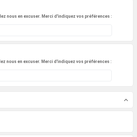
lez nous en excuser. Merci d'indiquez vos préférences :
llez nous en excuser. Merci d'indiquez vos préférences :