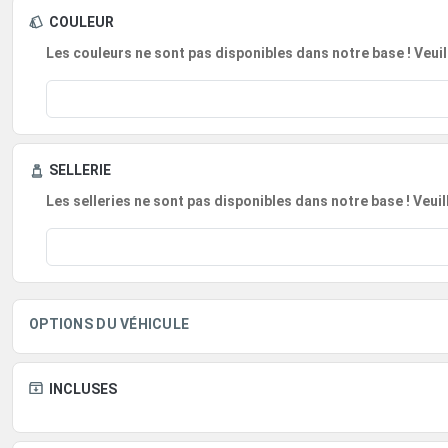
COULEUR
Les couleurs ne sont pas disponibles dans notre base ! Veuil
SELLERIE
Les selleries ne sont pas disponibles dans notre base ! Veui
OPTIONS DU VÉHICULE
INCLUSES