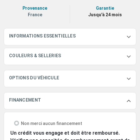
Provenance
Garantie
France
Jusqu'à 24 mois
INFORMATIONS ESSENTIELLES
COULEURS & SELLERIES
OPTIONS DU VÉHICULE
FINANCEMENT
Non merci aucun financement
Un crédit vous engage et doit être remboursé.