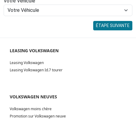
Votre Véhicule
ÉTAPE SUIVANTE
LEASING VOLKSWAGEN
Leasing Volkswagen
Leasing Volkswagen Id.7 tourer
VOLKSWAGEN NEUVES
Volkswagen moins chère
Promotion sur Volkswagen neuve