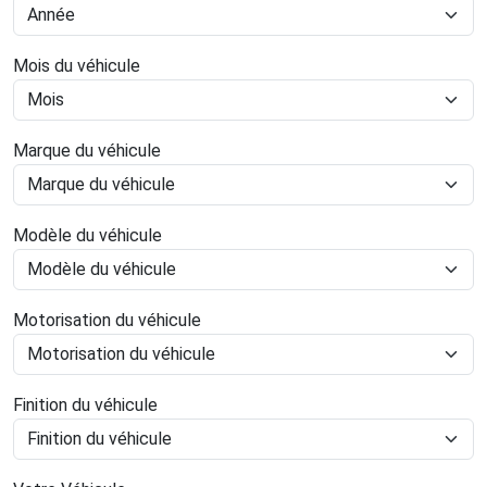
Mois du véhicule
Marque du véhicule
Modèle du véhicule
Motorisation du véhicule
Finition du véhicule