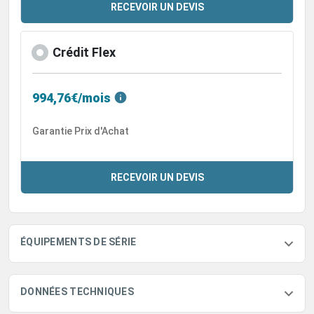
RECEVOIR UN DEVIS
Crédit Flex
994,76€/mois
Garantie Prix d'Achat
RECEVOIR UN DEVIS
ÉQUIPEMENTS DE SÉRIE
DONNÉES TECHNIQUES