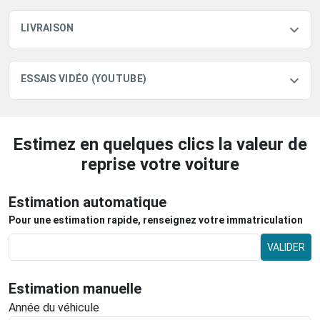
LIVRAISON
ESSAIS VIDÉO (YOUTUBE)
Estimez en quelques clics la valeur de
reprise votre voiture
Estimation automatique
Pour une estimation rapide, renseignez votre immatriculation
VALIDER
Estimation manuelle
Année du véhicule