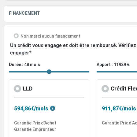
FINANCEMENT
Non merci aucun financement
Un crédit vous engage et doit être remboursé. Vérifi
engager*
Durée : 48 mois
Apport : 11929 €
LLD
Crédit Fle
594,86€/mois
911,87€/mois
Garantie Prix d'Achat
Garantie Prix d'A
Garantie Emprunteur