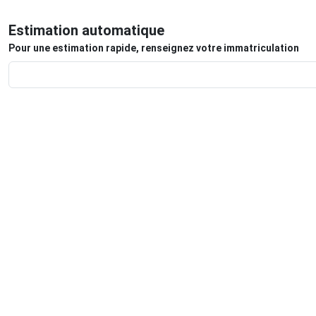
Estimation automatique
Pour une estimation rapide, renseignez votre immatriculation