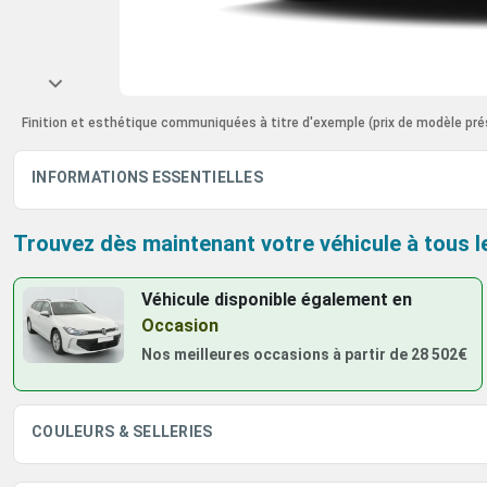
Finition et esthétique communiquées à titre d'exemple
(prix de modèle pré
INFORMATIONS ESSENTIELLES
Trouvez dès maintenant votre véhicule à tous l
Véhicule disponible également
en
Occasion
Nos meilleures occasions à partir de
28 502€
COULEURS & SELLERIES