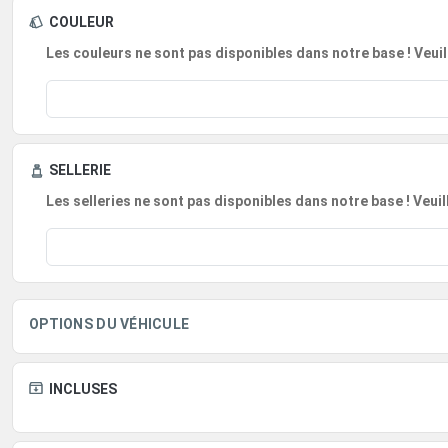
COULEUR
Les couleurs ne sont pas disponibles dans notre base ! Veuil
SELLERIE
Les selleries ne sont pas disponibles dans notre base ! Veui
OPTIONS DU VÉHICULE
INCLUSES