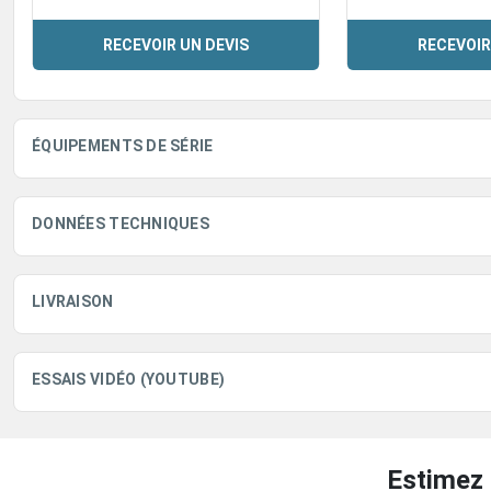
RECEVOIR UN DEVIS
RECEVOIR
ÉQUIPEMENTS DE SÉRIE
DONNÉES TECHNIQUES
LIVRAISON
ESSAIS VIDÉO (YOUTUBE)
Estimez 