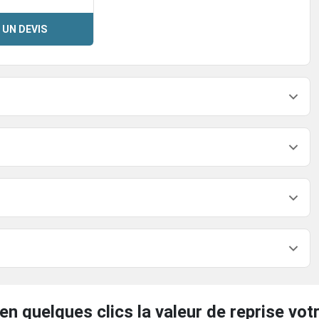
 UN DEVIS
en quelques clics la valeur de reprise votr