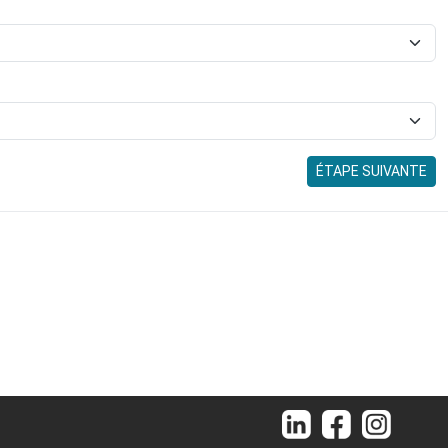
ÉTAPE SUIVANTE