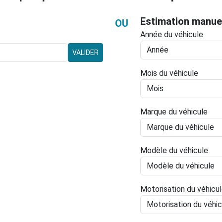
Estimation manue
OU
Année du véhicule
VALIDER
Mois du véhicule
Marque du véhicule
Modèle du véhicule
Motorisation du véhicu