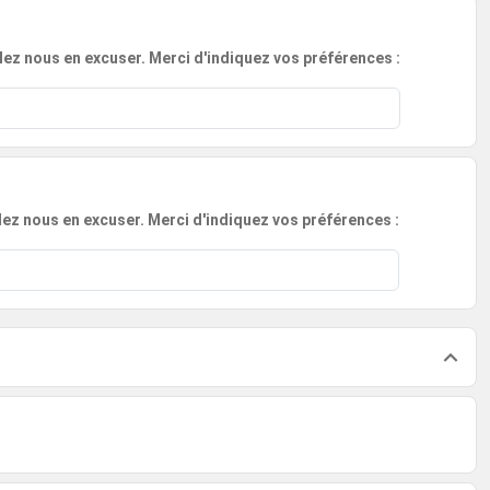
lez nous en excuser. Merci d'indiquez vos préférences :
llez nous en excuser. Merci d'indiquez vos préférences :