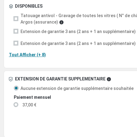
DISPONIBLES
Tatouage antivol - Gravage de toutes les vitres ( N° de châs
Argos (assurance)
Extension de garantie 3 ans (2 ans + 1 an supplémentaire)
Extension de garantie 3 ans (2 ans + 1 an supplémentaire)
Tout Afficher (+ 8)
EXTENSION DE GARANTIE SUPPLEMENTAIRE
Aucune extension de garantie supplémentaire souhaitée
Paiement mensuel
37,00 €