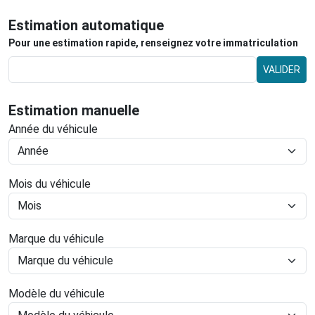
Estimation automatique
Pour une estimation rapide, renseignez votre immatriculation
VALIDER
Estimation manuelle
Année du véhicule
Mois du véhicule
Marque du véhicule
Modèle du véhicule