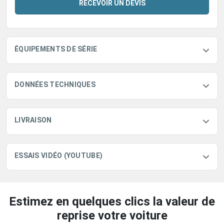
RECEVOIR UN DEVIS
ÉQUIPEMENTS DE SÉRIE
DONNÉES TECHNIQUES
LIVRAISON
ESSAIS VIDÉO (YOUTUBE)
Estimez en quelques clics la valeur de
reprise votre voiture