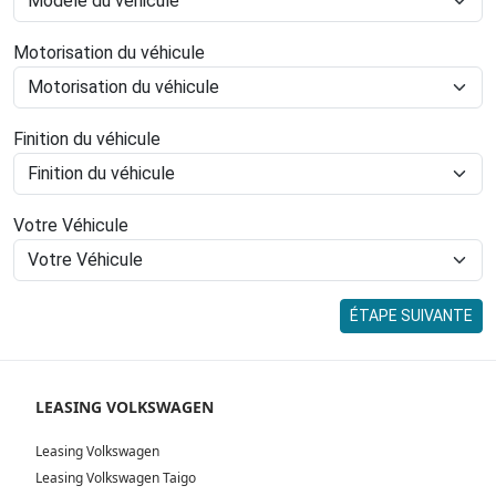
Motorisation du véhicule
Finition du véhicule
Votre Véhicule
ÉTAPE SUIVANTE
LEASING VOLKSWAGEN
Leasing Volkswagen
Leasing Volkswagen Taigo