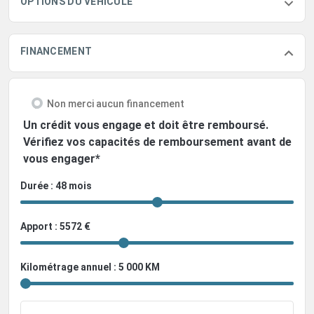
OPTIONS DU VÉHICULE
FINANCEMENT
Non merci aucun financement
Un crédit vous engage et doit être remboursé.
Vérifiez vos capacités de remboursement avant de
vous engager*
Durée : 48 mois
Apport : 5572 €
Kilométrage annuel : 5 000 KM