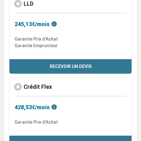
LLD
245,13€/mois
Garantie Prix d'Achat
Garantie Emprunteur
RECEVOIR UN DEVIS
Crédit Flex
428,53€/mois
Garantie Prix d'Achat