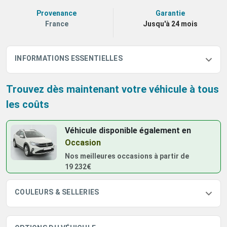
Provenance
Garantie
France
Jusqu'à 24 mois
INFORMATIONS ESSENTIELLES
Trouvez dès maintenant votre véhicule à tous
les coûts
Véhicule disponible également
en
Occasion
Nos meilleures occasions à partir de
19 232€
COULEURS & SELLERIES