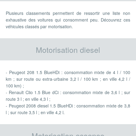
Plusieurs classements permettent de ressortir une liste non
exhaustive des voitures qui consomment peu. Découvrez ces
véhicules classés par motorisation.
Motorisation diesel
- Peugeot 208 1.5 BlueHDi : consommation mixte de 4 l / 100
km ; sur route ou extra-urbaine 3,2 l / 100 km ; en ville 4,2 l /
100 km) ;
- Renault Clio 1.5 Blue dCi : consommation mixte de 3,6 l ; sur
route 3 l ; en ville 4,3 l ;
- Peugeot 2008 diesel 1.5 BlueHDi : consommation mixte de 3,8
l ; sur route 3,5 l ; en ville 4,2 l.
Motorisation essence