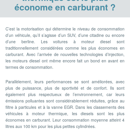
économe en carburant ?
C’est la motorisation qui détermine le niveau de consommation
d’un véhicule, qu’il s’agisse d’un SUV, d’une citadine ou encore
d’une berline. Les voitures à moteur diesel sont
traditionnellement considérées comme les plus économes en
carburant. Avec l’arrivée de nouvelles technologies d’injection,
les moteurs diesel ont même encore fait un bond en avant en
termes de consommation.
Parallèlement, leurs performances se sont améliorées, avec
plus de puissance, plus de sportivité et de confort. Ils sont
également plus respectueux de l’environnement, car leurs
émissions polluantes sont considérablement réduites, grâce au
filtre à particules et à la vanne EGR. Dans les classements des
véhicules à moteur thermique, les diesels sont les plus
économes en carburant. Leur consommation moyenne atteint 4
litres aux 100 km pour les plus petites cylindrées.