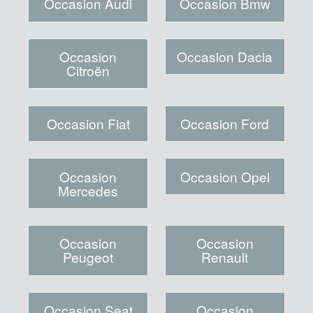
Occasion Audi
Occasion Bmw
Occasion
Occasion Dacia
Citroën
Occasion Fiat
Occasion Ford
Occasion
Occasion Opel
Mercedes
Occasion
Occasion
Peugeot
Renault
Occasion Seat
Occasion