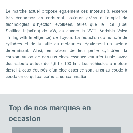
Le marché actuel propose également des moteurs à essence
très économes en carburant, toujours grâce à l’emploi de
technologies d’injection évoluées, telles que le FSI (Fuel
Statified Injection) de VW, ou encore le VVTi (Variable Valve
Timing with Intelligence) de Toyota. La réduction du nombre de
cylindres et de la taille du moteur est également un facteur
déterminant. Ainsi, en raison de leur petite cylindrée, la
consommation de certains blocs essence est très faible, avec
des valeurs autour de 4,5 l / 100 km. Les véhicules à moteur
diesel à ceux équipés d’un bloc essence sont ainsi au coude à
coude en ce qui concerne la consommation.
Top de nos marques en
occasion