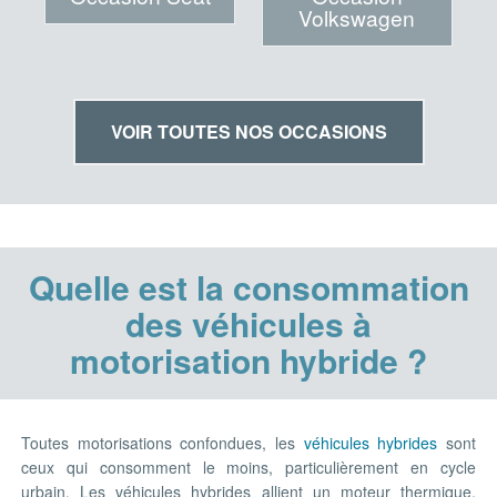
Volkswagen
VOIR TOUTES NOS OCCASIONS
Quelle est la consommation
des véhicules à
motorisation hybride ?
Toutes motorisations confondues, les
véhicules hybrides
sont
ceux qui consomment le moins, particulièrement en cycle
urbain. Les véhicules hybrides allient un moteur thermique,