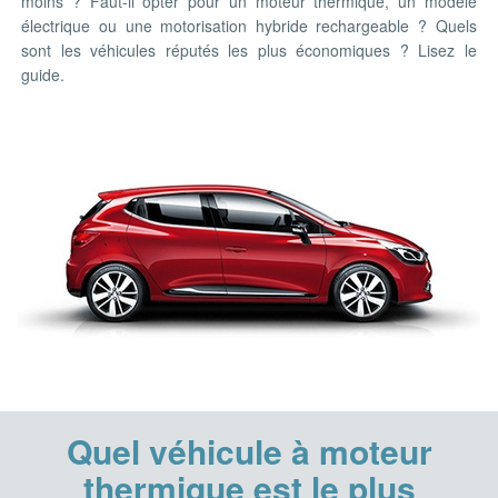
moins ? Faut-il opter pour un moteur thermique, un modèle
électrique ou une motorisation hybride rechargeable ? Quels
sont les véhicules réputés les plus économiques ? Lisez le
guide.
Quel véhicule à moteur
thermique est le plus