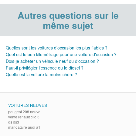
Autres questions sur le
même sujet
Quelles sont les voitures d'occasion les plus fiables ?
Quel est le bon kilométrage pour une voiture d'occasion ?
Dois-je acheter un véhicule neuf ou d'occasion ?
Faut-il privilégier l'essence ou le diesel ?
Quelle est la voiture la moins chère ?
VOITURES NEUVES
peugeot 208 neuve
vente renault clio 5
ds ds3
mandataire audi a1