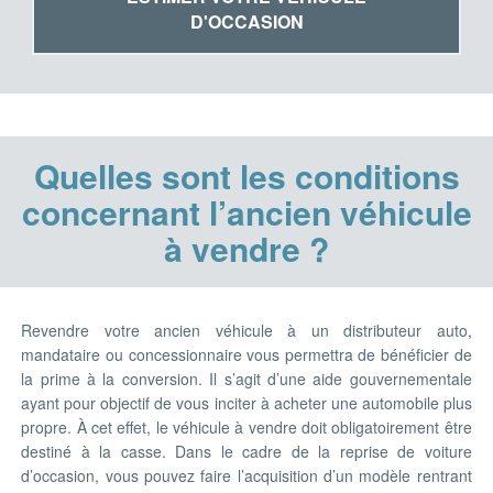
D'OCCASION
Quelles sont les conditions
concernant l’ancien véhicule
à vendre ?
Revendre votre ancien véhicule à un distributeur auto,
mandataire ou concessionnaire vous permettra de bénéficier de
la prime à la conversion. Il s’agit d’une aide gouvernementale
ayant pour objectif de vous inciter à acheter une automobile plus
propre. À cet effet, le véhicule à vendre doit obligatoirement être
destiné à la casse. Dans le cadre de la reprise de voiture
d’occasion, vous pouvez faire l’acquisition d’un modèle rentrant