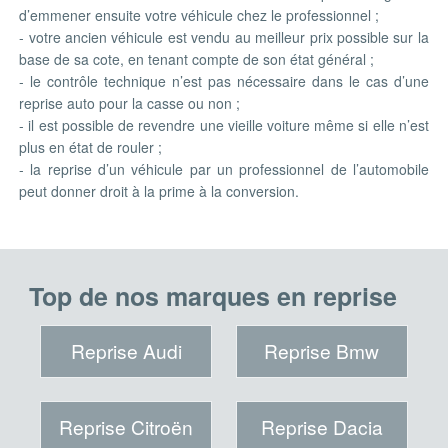
d’emmener ensuite votre véhicule chez le professionnel ;
- votre ancien véhicule est vendu au meilleur prix possible sur la
base de sa cote, en tenant compte de son état général ;
- le contrôle technique n’est pas nécessaire dans le cas d’une
reprise auto pour la casse ou non ;
- il est possible de revendre une vieille voiture même si elle n’est
plus en état de rouler ;
- la reprise d’un véhicule par un professionnel de l’automobile
peut donner droit à la prime à la conversion.
Top de nos marques en reprise
Reprise Audi
Reprise Bmw
Reprise Citroën
Reprise Dacia