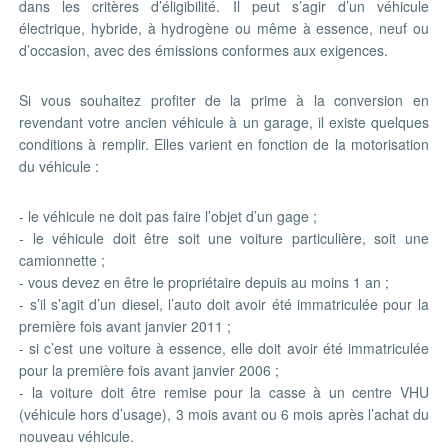
dans les critères d’éligibilité. Il peut s’agir d’un véhicule
électrique, hybride, à hydrogène ou même à essence, neuf ou
d’occasion, avec des émissions conformes aux exigences.
Si vous souhaitez profiter de la prime à la conversion en
revendant votre ancien véhicule à un garage, il existe quelques
conditions à remplir. Elles varient en fonction de la motorisation
du véhicule :
- le véhicule ne doit pas faire l’objet d’un gage ;
- le véhicule doit être soit une voiture particulière, soit une
camionnette ;
- vous devez en être le propriétaire depuis au moins 1 an ;
- s’il s’agit d’un diesel, l’auto doit avoir été immatriculée pour la
première fois avant janvier 2011 ;
- si c’est une voiture à essence, elle doit avoir été immatriculée
pour la première fois avant janvier 2006 ;
- la voiture doit être remise pour la casse à un centre VHU
(véhicule hors d’usage), 3 mois avant ou 6 mois après l’achat du
nouveau véhicule.