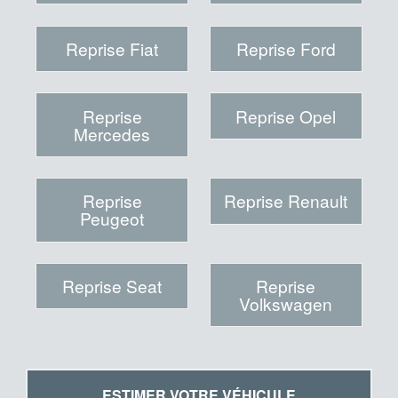
Reprise Fiat
Reprise Ford
Reprise
Reprise Opel
Mercedes
Reprise
Reprise Renault
Peugeot
Reprise Seat
Reprise
Volkswagen
ESTIMER VOTRE VÉHICULE