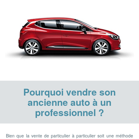
Pourquoi vendre son
ancienne auto à un
professionnel ?
Bien que la vente de particulier à particulier soit une méthode