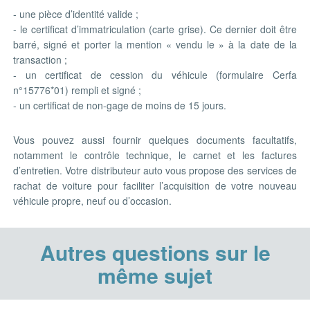
- une pièce d’identité valide ;
- le certificat d’immatriculation (carte grise). Ce dernier doit être
barré, signé et porter la mention « vendu le » à la date de la
transaction ;
- un certificat de cession du véhicule (formulaire Cerfa
n°15776*01) rempli et signé ;
- un certificat de non-gage de moins de 15 jours.
Vous pouvez aussi fournir quelques documents facultatifs,
notamment le contrôle technique, le carnet et les factures
d’entretien. Votre distributeur auto vous propose des services de
rachat de voiture pour faciliter l’acquisition de votre nouveau
véhicule propre, neuf ou d’occasion.
Autres questions sur le
même sujet