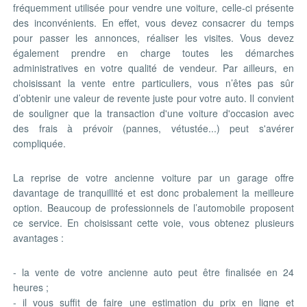
fréquemment utilisée pour vendre une voiture, celle-ci présente
des inconvénients. En effet, vous devez consacrer du temps
pour passer les annonces, réaliser les visites. Vous devez
également prendre en charge toutes les démarches
administratives en votre qualité de vendeur. Par ailleurs, en
choisissant la vente entre particuliers, vous n’êtes pas sûr
d’obtenir une valeur de revente juste pour votre auto. Il convient
de souligner que la transaction d'une voiture d'occasion avec
des frais à prévoir (pannes, vétustée...) peut s'avérer
compliquée.
La reprise de votre ancienne voiture par un garage offre
davantage de tranquillité et est donc probalement la meilleure
option. Beaucoup de professionnels de l’automobile proposent
ce service. En choisissant cette voie, vous obtenez plusieurs
avantages :
- la vente de votre ancienne auto peut être finalisée en 24
heures ;
- il vous suffit de faire une estimation du prix en ligne et