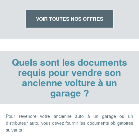
VOIR TOUTES NOS OFFRES
Quels sont les documents
requis pour vendre son
ancienne voiture à un
garage ?
Pour revendre votre ancienne auto à un garage ou un
distributeur auto, vous devez fournir les documents obligatoires
suivants :