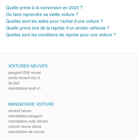
Quelle prime à la conversion en 2023 ?
Où faire reprendre sa vieille voiture ?
Quelles sont les aides pour l'achat d'une voiture ?
Quelle prime lors de la reprise d'un ancien véhicule ?
Quelles sont les conditions de reprise pour une voiture ?
VOITURES NEUVES
peugeot 208 neuve
vente renault clio 5
ds ds3
mandataire audi a1
MANDATAIRE VOITURE
renault neuve
mandataire peugeot
mandataire auto citroen
voiture neuve dacia
mandataire vw neuve