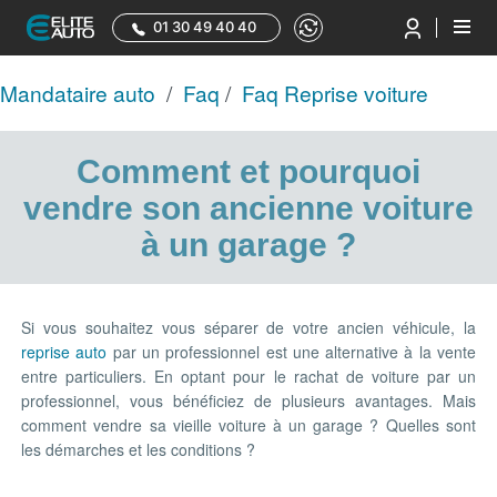
01 30 49 40 40
Mandataire auto
/
Faq
/
Faq Reprise voiture
Comment et pourquoi
vendre son ancienne voiture
à un garage ?
Si vous souhaitez vous séparer de votre ancien véhicule, la
reprise auto
par un professionnel est une alternative à la vente
entre particuliers. En optant pour le rachat de voiture par un
professionnel, vous bénéficiez de plusieurs avantages. Mais
comment vendre sa vieille voiture à un garage ? Quelles sont
les démarches et les conditions ?