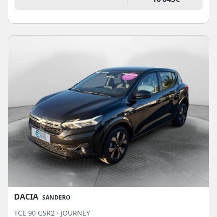
DACIA
SANDERO
TCE 90 GSR2 · JOURNEY