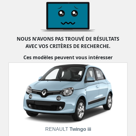
livraison, garantie, prenez contact avec l’un de nos conseillers.
NOUS N'AVONS PAS TROUVÉ DE RÉSULTATS
AVEC VOS CRITÈRES DE RECHERCHE.
Ces modèles peuvent vous intéresser
RENAULT
Twingo iii