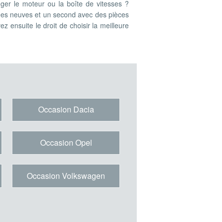
er le moteur ou la boîte de vitesses ?
ées neuves et un second avec des pièces
z ensuite le droit de choisir la meilleure
Occasion Dacia
Occasion Opel
Occasion Volkswagen