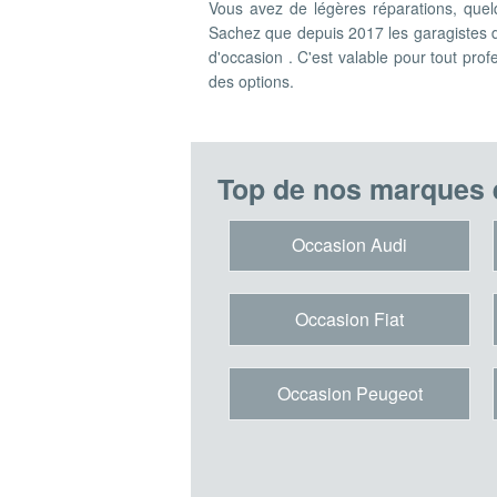
Vous avez de légères réparations, que
Sachez que depuis 2017 les garagistes 
d'occasion . C'est valable pour tout prof
des options.
Top de nos marques 
Occasion Audi
Occasion Fiat
Occasion Peugeot