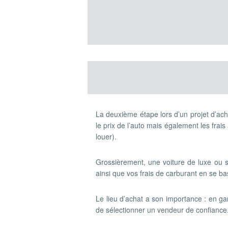
La deuxième étape lors d’un projet d’ach
le prix de l’auto mais également les frais
louer).
Grossièrement, une voiture de luxe ou sp
ainsi que vos frais de carburant en se b
Le lieu d’achat a son importance : en g
de sélectionner un vendeur de confiance